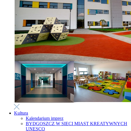
Kultura
Kalendarium imprez
BYDGOSZCZ W SIECI MIAST KREATYWNYCH
UNESCO