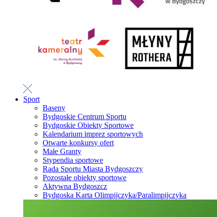
Sport
Baseny
Bydgoskie Centrum Sportu
Bydgoskie Obiekty Sportowe
Kalendarium imprez sportowych
Otwarte konkursy ofert
Małe Granty
Stypendia sportowe
Rada Sportu Miasta Bydgoszczy
Pozostałe obiekty sportowe
Aktywna Bydgoszcz
Bydgoska Karta Olimpijczyka/Paralimpijczyka