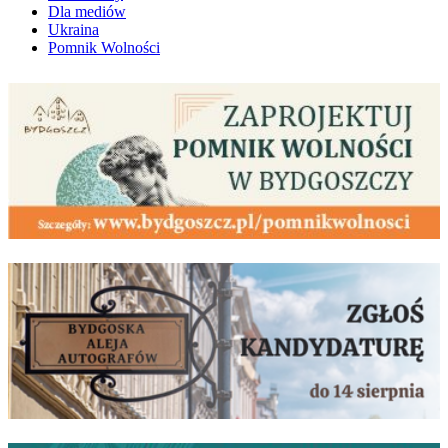
Dla mediów
Ukraina
Pomnik Wolności