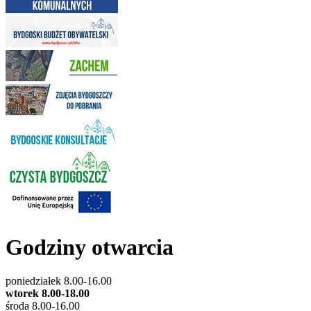
Godziny otwarcia
poniedziałek 8.00-16.00
wtorek 8.00-18.00
środa 8.00-16.00