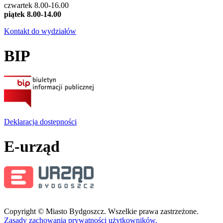
czwartek 8.00-16.00
piątek 8.00-14.00
Kontakt do wydziałów
BIP
Deklaracja dostępności
E-urząd
Copyright © Miasto Bydgoszcz. Wszelkie prawa zastrzeżone.
Zasady zachowania prywatności użytkowników.