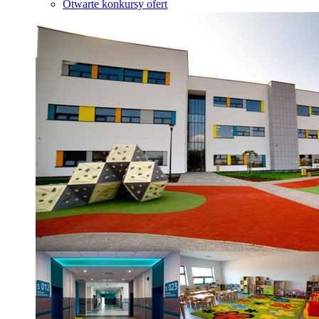
Otwarte konkursy ofert