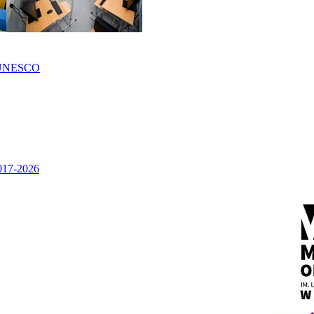
UNESCO
2017-2026