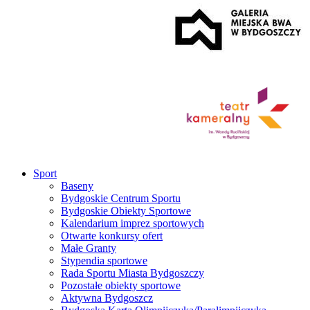
Sport
Baseny
Bydgoskie Centrum Sportu
Bydgoskie Obiekty Sportowe
Kalendarium imprez sportowych
Otwarte konkursy ofert
Małe Granty
Stypendia sportowe
Rada Sportu Miasta Bydgoszczy
Pozostałe obiekty sportowe
Aktywna Bydgoszcz