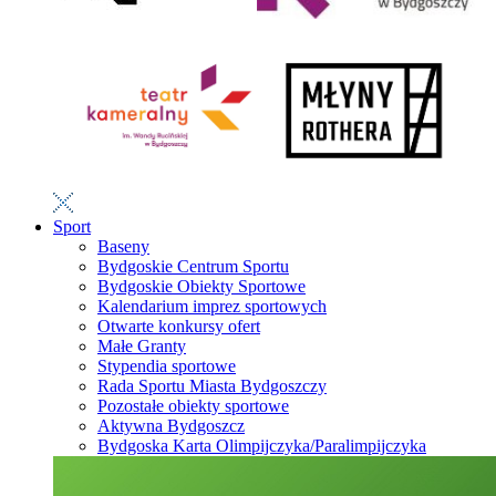
Sport
Baseny
Bydgoskie Centrum Sportu
Bydgoskie Obiekty Sportowe
Kalendarium imprez sportowych
Otwarte konkursy ofert
Małe Granty
Stypendia sportowe
Rada Sportu Miasta Bydgoszczy
Pozostałe obiekty sportowe
Aktywna Bydgoszcz
Bydgoska Karta Olimpijczyka/Paralimpijczyka