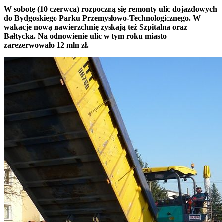
W sobotę (10 czerwca) rozpoczną się remonty ulic dojazdowych
do Bydgoskiego Parku Przemysłowo-Technologicznego. W
wakacje nową nawierzchnię zyskają też Szpitalna oraz
Bałtycka. Na odnowienie ulic w tym roku miasto
zarezerwowało 12 mln zł.