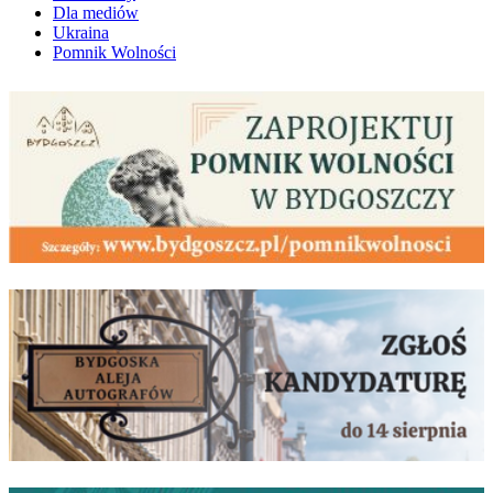
Dla mediów
Ukraina
Pomnik Wolności