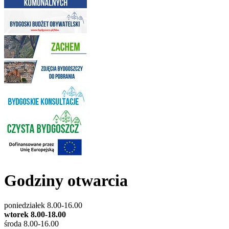
Godziny otwarcia
poniedziałek 8.00-16.00
wtorek 8.00-18.00
środa 8.00-16.00