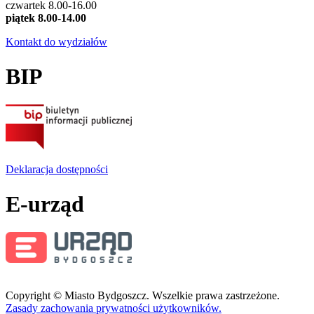
czwartek 8.00-16.00
piątek 8.00-14.00
Kontakt do wydziałów
BIP
Deklaracja dostępności
E-urząd
Copyright © Miasto Bydgoszcz. Wszelkie prawa zastrzeżone.
Zasady zachowania prywatności użytkowników.