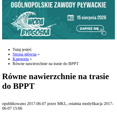
Tutaj jesteś:
Strona główna
»
Kategoria
»
Równe nawierzchnie na trasie do BPPT
Równe nawierzchnie na trasie
do BPPT
opublikowano 2017-06-07 przez MKL, ostatnia modyfikacja 2017-
06-07 15:06