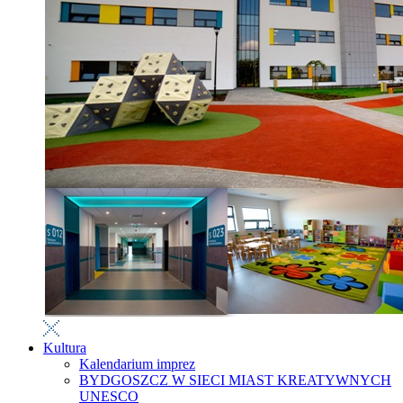
Kultura
Kalendarium imprez
BYDGOSZCZ W SIECI MIAST KREATYWNYCH
UNESCO