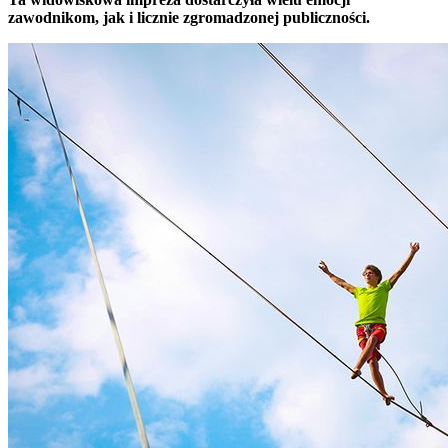
zawodnikom, jak i licznie zgromadzonej publiczności.