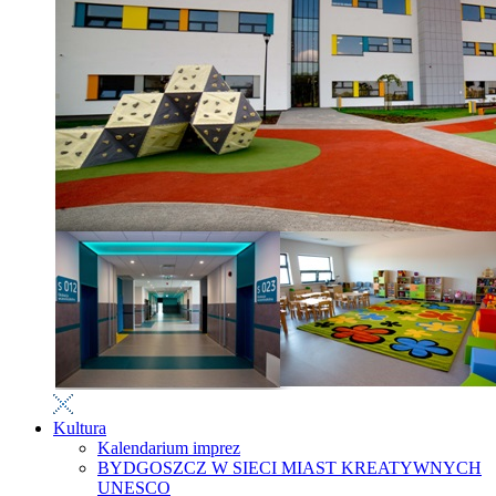
Kultura
Kalendarium imprez
BYDGOSZCZ W SIECI MIAST KREATYWNYCH
UNESCO