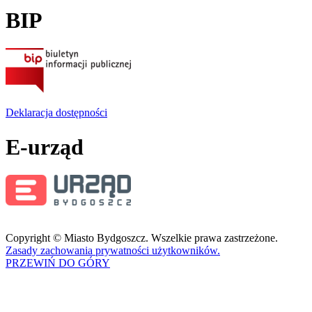
BIP
Deklaracja dostępności
E-urząd
Copyright © Miasto Bydgoszcz. Wszelkie prawa zastrzeżone.
Zasady zachowania prywatności użytkowników.
PRZEWIŃ DO GÓRY