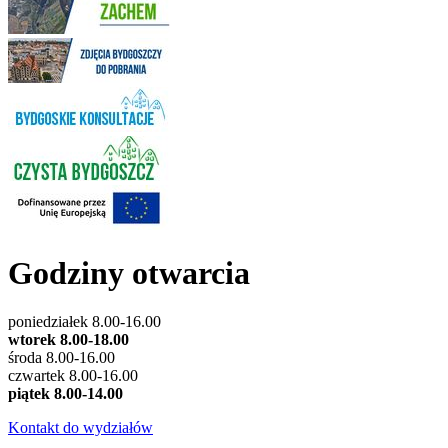
Godziny otwarcia
poniedziałek 8.00-16.00
wtorek 8.00-18.00
środa 8.00-16.00
czwartek 8.00-16.00
piątek 8.00-14.00
Kontakt do wydziałów