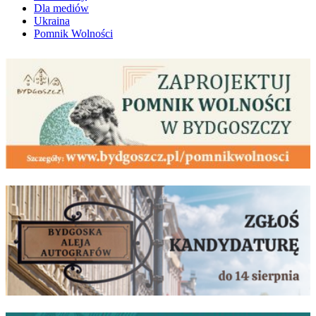
Dla mediów
Ukraina
Pomnik Wolności