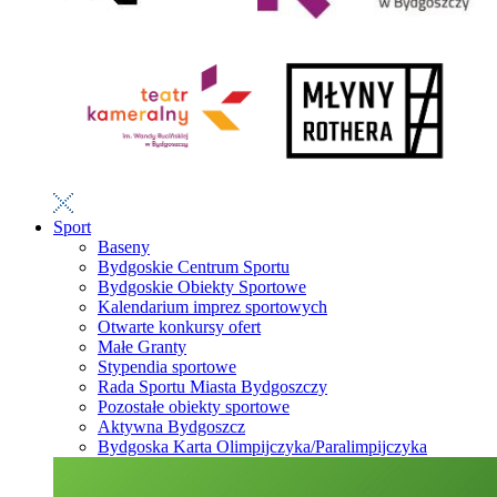
Sport
Baseny
Bydgoskie Centrum Sportu
Bydgoskie Obiekty Sportowe
Kalendarium imprez sportowych
Otwarte konkursy ofert
Małe Granty
Stypendia sportowe
Rada Sportu Miasta Bydgoszczy
Pozostałe obiekty sportowe
Aktywna Bydgoszcz
Bydgoska Karta Olimpijczyka/Paralimpijczyka