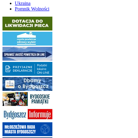
Ukraina
Pomnik Wolności