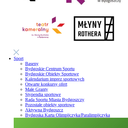
Sport
Baseny
Bydgoskie Centrum Sportu
Bydgoskie Obiekty Sportowe
Kalendarium imprez sportowych
Otwarte konkursy ofert
Małe Granty
Stypendia sportowe
Rada Sportu Miasta Bydgoszczy
Pozostałe obiekty sportowe
Aktywna Bydgoszcz
Bydgoska Karta Olimpijczyka/Paralimpijczyka