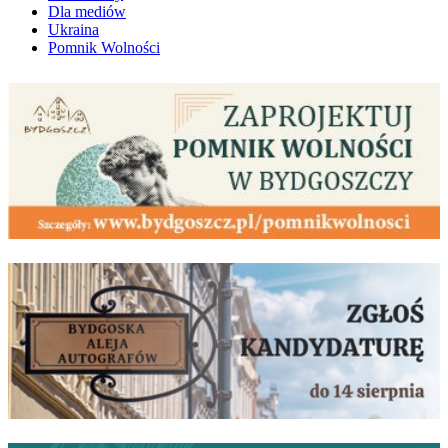
Dla mediów
Ukraina
Pomnik Wolności