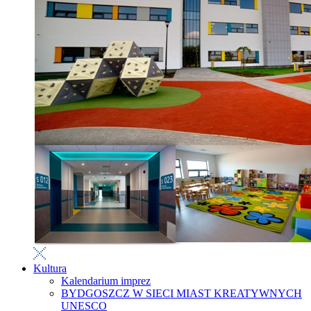
Kultura
Kalendarium imprez
BYDGOSZCZ W SIECI MIAST KREATYWNYCH
UNESCO