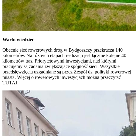
Warto wiedzieć
Obecnie sieć rowerowych dróg w Bydgoszczy przekracza 140
kilometrów. Na różnych etapach realizacji jest łącznie kolejne 40
kilometrów tras. Priorytetowymi inwestycjami, nad którymi
pracujemy są zadania zwiększające spójność sieci. Wszystkie
przedsięwzięcia uzgadniane są przez Zespół ds. polityki rowerowej
miasta. Więcej o rowerowych inwestycjach można przeczytać
TUTAJ.