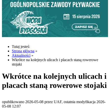
Tutaj jesteś:
Strona główna
»
Aktualności
»
Wkrótce na kolejnych ulicach i placach staną rowerowe
stojaki
Wkrótce na kolejnych ulicach i
placach staną rowerowe stojaki
opublikowano 2026-05-08 przez UAF, ostatnia modyfikacja 2026-
05-08 12:07