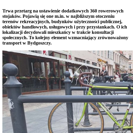
Trwa przetarg na ustawienie dodatkowych 360 rowerowych
stojaków. Pojawią się one m.in. w najbliższym otoczeniu
terenów rekreacyjnych, budynków użyteczności publicznej,
obiektów handlowych, usługowych i przy przystankach. O ich
lokalizacji decydowali mieszkańcy w trakcie konsultacji
społecznych. To kolejny element wzmacniający zrównoważony
transport w Bydgoszczy.