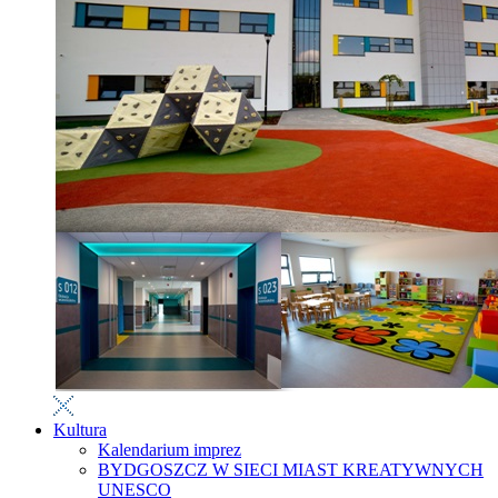
Kultura
Kalendarium imprez
BYDGOSZCZ W SIECI MIAST KREATYWNYCH
UNESCO