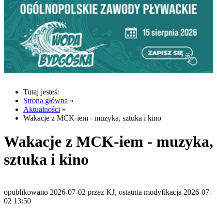
Tutaj jesteś:
Strona główna
»
Aktualności
»
Wakacje z MCK-iem - muzyka, sztuka i kino
Wakacje z MCK-iem - muzyka,
sztuka i kino
opublikowano 2026-07-02 przez KJ, ostatnia modyfikacja 2026-07-
02 13:50