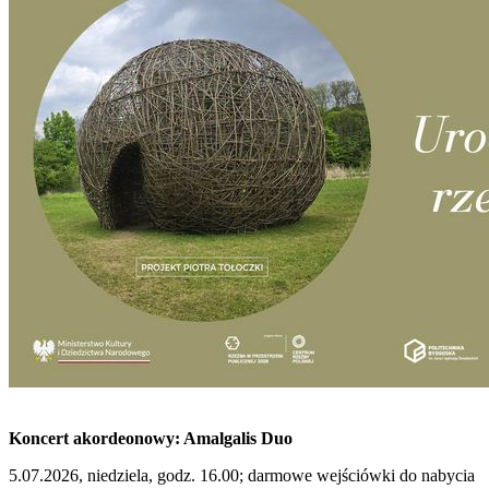
Koncert akordeonowy: Amalgalis Duo
5.07.2026, niedziela, godz. 16.00; darmowe wejściówki do nabycia