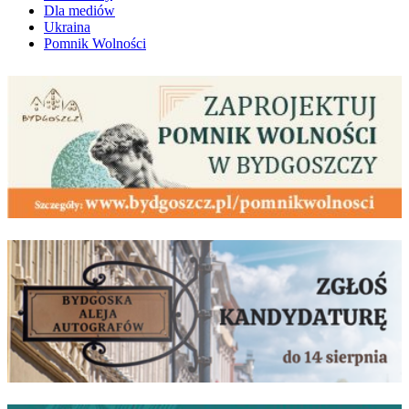
Dla mediów
Ukraina
Pomnik Wolności