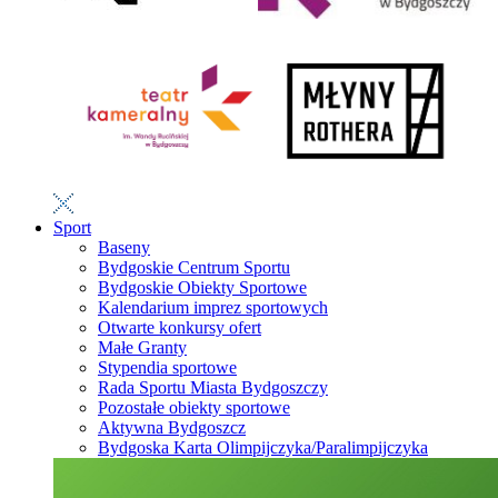
Sport
Baseny
Bydgoskie Centrum Sportu
Bydgoskie Obiekty Sportowe
Kalendarium imprez sportowych
Otwarte konkursy ofert
Małe Granty
Stypendia sportowe
Rada Sportu Miasta Bydgoszczy
Pozostałe obiekty sportowe
Aktywna Bydgoszcz
Bydgoska Karta Olimpijczyka/Paralimpijczyka