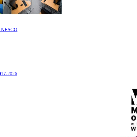
UNESCO
2017-2026