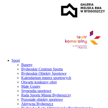
Sport
Baseny
Bydgoskie Centrum Sportu
Bydgoskie Obiekty Sportowe
Kalendarium imprez sportowych
Otwarte konkursy ofert
Małe Granty
Stypendia sportowe
Rada Sportu Miasta Bydgoszczy
Pozostałe obiekty sportowe
Aktywna Bydgoszcz