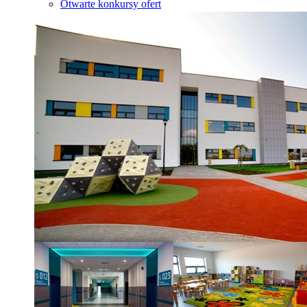
Otwarte konkursy ofert