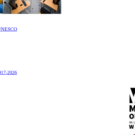
UNESCO
2017-2026