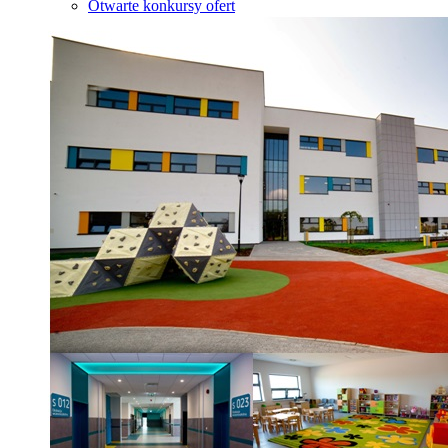
Otwarte konkursy ofert