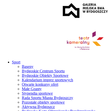
Sport
Baseny
Bydgoskie Centrum Sportu
Bydgoskie Obiekty Sportowe
Kalendarium imprez sportowych
Otwarte konkursy ofert
Małe Granty
Stypendia sportowe
Rada Sportu Miasta Bydgoszczy
Pozostałe obiekty sportowe
Aktywna Bydgoszcz