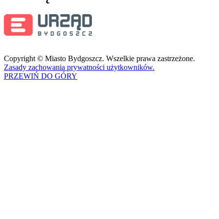
Copyright © Miasto Bydgoszcz. Wszelkie prawa zastrzeżone.
Zasady zachowania prywatności użytkowników.
PRZEWIŃ DO GÓRY