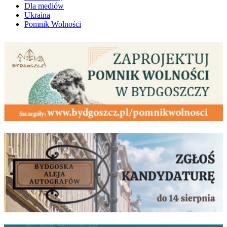
Dla mediów
Ukraina
Pomnik Wolności