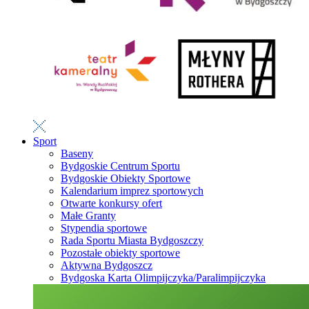
Sport
Baseny
Bydgoskie Centrum Sportu
Bydgoskie Obiekty Sportowe
Kalendarium imprez sportowych
Otwarte konkursy ofert
Małe Granty
Stypendia sportowe
Rada Sportu Miasta Bydgoszczy
Pozostałe obiekty sportowe
Aktywna Bydgoszcz
Bydgoska Karta Olimpijczyka/Paralimpijczyka