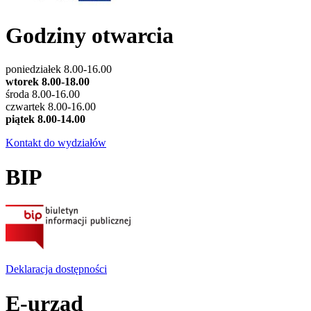
Godziny otwarcia
poniedziałek 8.00-16.00
wtorek 8.00-18.00
środa 8.00-16.00
czwartek 8.00-16.00
piątek 8.00-14.00
Kontakt do wydziałów
BIP
Deklaracja dostępności
E-urząd