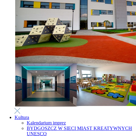
Kultura
Kalendarium imprez
BYDGOSZCZ W SIECI MIAST KREATYWNYCH
UNESCO