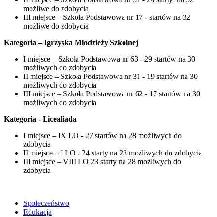
możliwe do zdobycia
III miejsce – Szkoła Podstawowa nr 17 - startów na 32
możliwe do zdobycia
Kategoria – Igrzyska Młodzieży Szkolnej
I miejsce – Szkoła Podstawowa nr 63 - 29 startów na 30
możliwych do zdobycia
II miejsce – Szkoła Podstawowa nr 31 - 19 startów na 30
możliwych do zdobycia
III miejsce – Szkoła Podstawowa nr 62 - 17 startów na 30
możliwych do zdobycia
Kategoria - Licealiada
I miejsce – IX LO - 27 startów na 28 możliwych do
zdobycia
II miejsce – I LO - 24 starty na 28 możliwych do zdobycia
III miejsce – VIII LO 23 starty na 28 możliwych do
zdobycia
Społeczeństwo
Edukacja