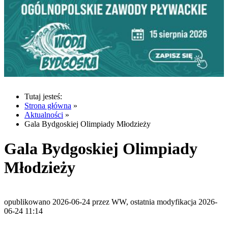
Tutaj jesteś:
Strona główna
»
Aktualności
»
Gala Bydgoskiej Olimpiady Młodzieży
Gala Bydgoskiej Olimpiady
Młodzieży
opublikowano 2026-06-24 przez WW, ostatnia modyfikacja 2026-
06-24 11:14