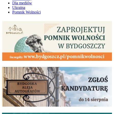
Dla mediów
Ukraina
Pomnik Wolności