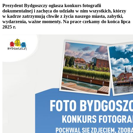
Prezydent Bydgoszczy ogłasza konkurs fotografii
dokumentalnej i zachęca do udziału w nim wszystkich, którzy
w kadrze zatrzymują chwile z życia naszego miasta, zabytki,
wydarzenia, ważne momenty. Na prace czekamy do końca lipca
2025 r.