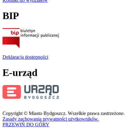
Kontakt do wydziałów
BIP
Deklaracja dostępności
E-urząd
Copyright © Miasto Bydgoszcz. Wszelkie prawa zastrzeżone.
Zasady zachowania prywatności użytkowników.
PRZEWIŃ DO GÓRY