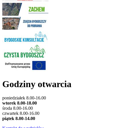
Godziny otwarcia
poniedziałek 8.00-16.00
wtorek 8.00-18.00
środa 8.00-16.00
czwartek 8.00-16.00
piątek 8.00-14.00