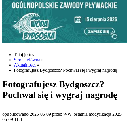
Tutaj jesteś:
Strona główna
»
Aktualności
»
Fotografujesz Bydgoszcz? Pochwal się i wygraj nagrodę
Fotografujesz Bydgoszcz?
Pochwal się i wygraj nagrodę
opublikowano 2025-06-09 przez WW, ostatnia modyfikacja 2025-
06-09 11:31