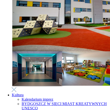
Kultura
Kalendarium imprez
BYDGOSZCZ W SIECI MIAST KREATYWNYCH
UNESCO