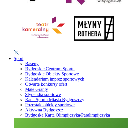
Sport
Baseny
Bydgoskie Centrum Sportu
Bydgoskie Obiekty Sportowe
Kalendarium imprez sportowych
Otwarte konkursy ofert
Małe Granty
Stypendia sportowe
Rada Sportu Miasta Bydgoszczy
Pozostałe obiekty sportowe
Aktywna Bydgoszcz
Bydgoska Karta Olimpijczyka/Paralimpijczyka