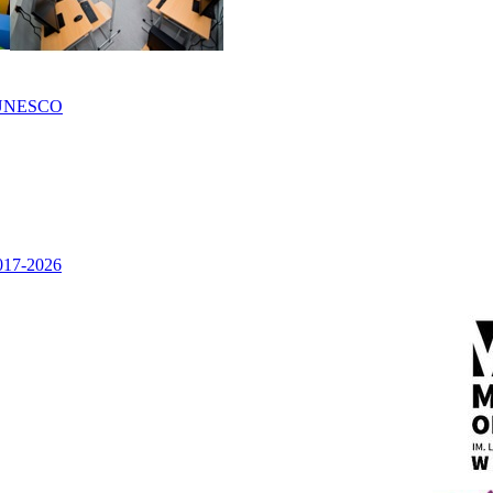
UNESCO
2017-2026