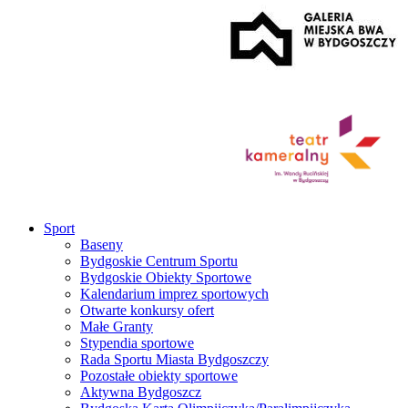
Sport
Baseny
Bydgoskie Centrum Sportu
Bydgoskie Obiekty Sportowe
Kalendarium imprez sportowych
Otwarte konkursy ofert
Małe Granty
Stypendia sportowe
Rada Sportu Miasta Bydgoszczy
Pozostałe obiekty sportowe
Aktywna Bydgoszcz