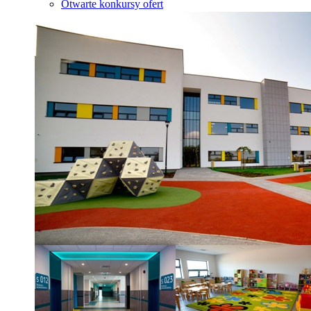
Otwarte konkursy ofert