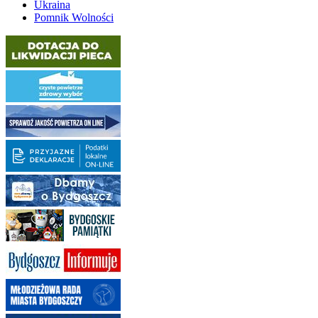
Ukraina
Pomnik Wolności