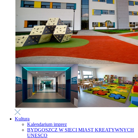
Kultura
Kalendarium imprez
BYDGOSZCZ W SIECI MIAST KREATYWNYCH
UNESCO