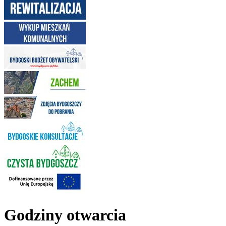
Godziny otwarcia