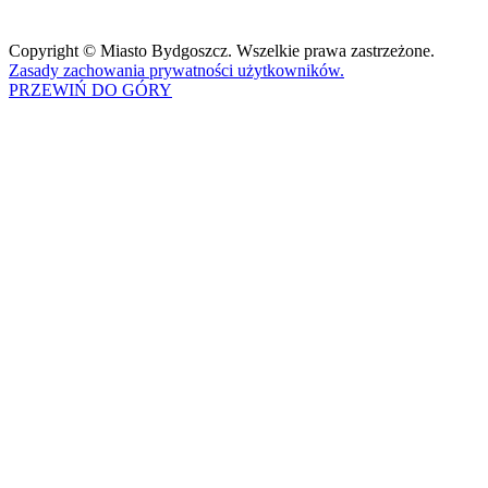
Copyright © Miasto Bydgoszcz. Wszelkie prawa zastrzeżone.
Zasady zachowania prywatności użytkowników.
PRZEWIŃ DO GÓRY