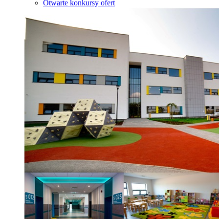
Otwarte konkursy ofert