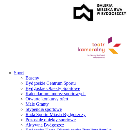
Sport
Baseny
Bydgoskie Centrum Sportu
Bydgoskie Obiekty Sportowe
Kalendarium imprez sportowych
Otwarte konkursy ofert
Małe Granty
Stypendia sportowe
Rada Sportu Miasta Bydgoszczy
Pozostałe obiekty sportowe
Aktywna Bydgoszcz