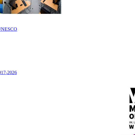
UNESCO
2017-2026