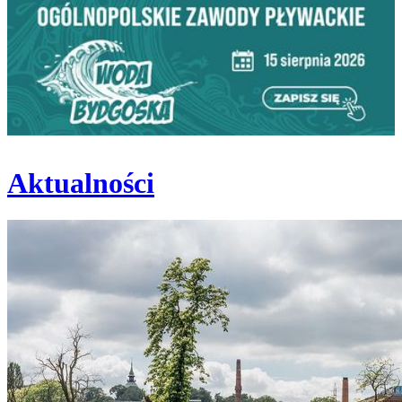
Aktualności