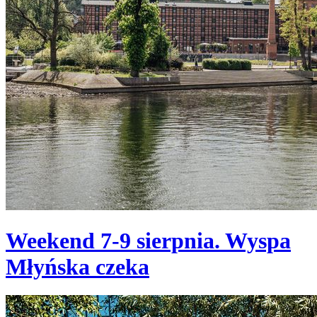
Weekend 7-9 sierpnia. Wyspa
Młyńska czeka