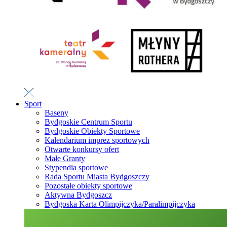
Sport
Baseny
Bydgoskie Centrum Sportu
Bydgoskie Obiekty Sportowe
Kalendarium imprez sportowych
Otwarte konkursy ofert
Małe Granty
Stypendia sportowe
Rada Sportu Miasta Bydgoszczy
Pozostałe obiekty sportowe
Aktywna Bydgoszcz
Bydgoska Karta Olimpijczyka/Paralimpijczyka