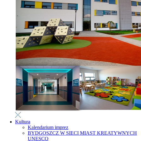
Kultura
Kalendarium imprez
BYDGOSZCZ W SIECI MIAST KREATYWNYCH
UNESCO