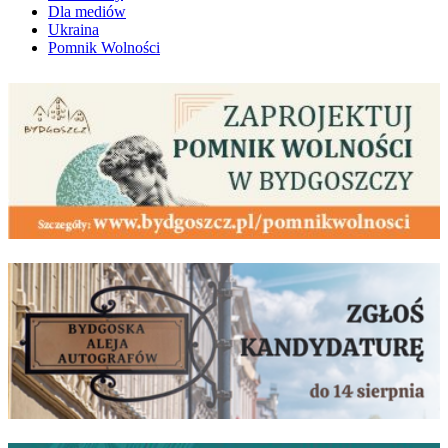
Dla mediów
Ukraina
Pomnik Wolności