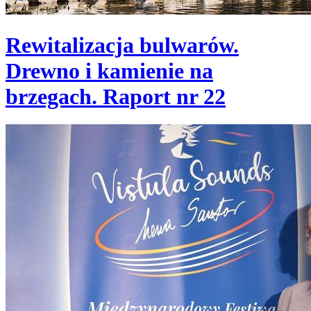
Rewitalizacja bulwarów.
Drewno i kamienie na
brzegach. Raport nr 22