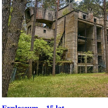
Exploseum – 15 lat